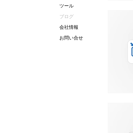
ツール
ブログ
会社情報
お問い合せ