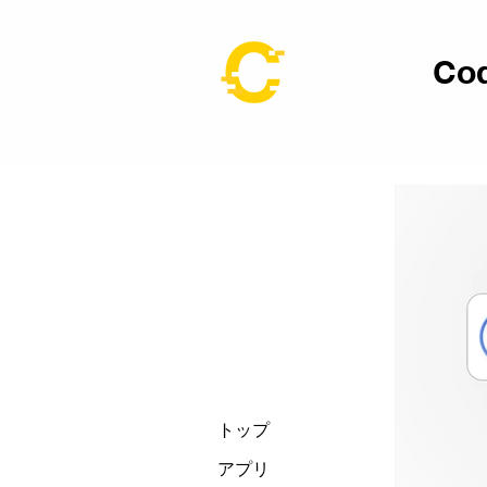
Cod
トップ
アプリ