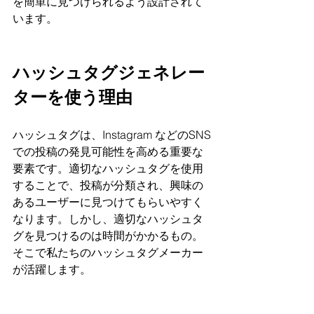
を簡単に見つけられるよう設計されて
います。
ハッシュタグジェネレー
ターを使う理由
ハッシュタグは、Instagram などのSNS
での投稿の発見可能性を高める重要な
要素です。適切なハッシュタグを使用
することで、投稿が分類され、興味の
あるユーザーに見つけてもらいやすく
なります。しかし、適切なハッシュタ
グを見つけるのは時間がかかるもの。
そこで私たちのハッシュタグメーカー
が活躍します。