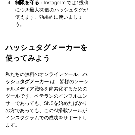
制限を守る
：Instagram では1投稿
につき最大30個のハッシュタグが
使えます。効果的に使いましょ
う。
ハッシュタグメーカーを
使ってみよう
私たちの無料のオンラインツール、
ハ
ッシュタグメーカー 
は、皆様のソーシ
ャルメディア戦略を簡素化するための
ツールです。ベテランのインフルエン
サーであっても、SNSを始めたばかり
の方であっても、このAI搭載ツールが
インスタグラムでの成功をサポートし
ます。