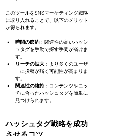
このツールをSNSマーケティング戦略
に取り入れることで、以下のメリット
が得られます。
時間の節約
：関連性の高いハッシ
ュタグを手動で探す手間が省けま
す。
リーチの拡大
：より多くのユーザ
ーに投稿が届く可能性が高まりま
す。
関連性の維持
：コンテンツやニッ
チに合ったハッシュタグを簡単に
見つけられます。
ハッシュタグ戦略を成功
させるコツ