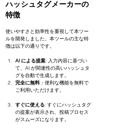
ハッシュタグメーカーの
特徴
使いやすさと効率性を重視して本ツー
ルを開発しました。本ツールの主な特
徴は以下の通りです。
AI による提案
: 入力内容に基づい
て、AI が関連性の高いハッシュタ
グを自動で生成します。
完全に無料
：便利な機能を無料で
ご利用いただけます。
すぐに使える
: すぐにハッシュタグ
の提案が表示され、投稿プロセス
がスムーズになります。