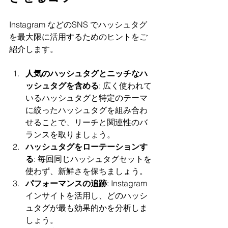
Instagram などのSNS でハッシュタグ
を最大限に活用するためのヒントをご
紹介します。
人気のハッシュタグとニッチなハ
ッシュタグを含める
: 広く使われて
いるハッシュタグと特定のテーマ
に絞ったハッシュタグを組み合わ
せることで、リーチと関連性のバ
ランスを取りましょう。
ハッシュタグをローテーションす
る
: 毎回同じハッシュタグセットを
使わず、新鮮さを保ちましょう。
パフォーマンスの追跡
: Instagram 
インサイトを活用し、どのハッシ
ュタグが最も効果的かを分析しま
しょう。