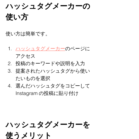
ハッシュタグメーカーの
使い方
使い方は簡単です。
ハッシュタグメーカー
のページに
アクセス
投稿のキーワードや説明を入力
提案されたハッシュタグから使い
たいものを選択
選んだハッシュタグをコピーして
Instagram の投稿に貼り付け
ハッシュタグメーカーを
使うメリット