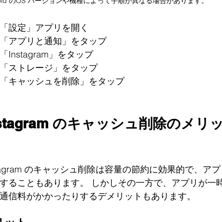
roid のOS バージョンや機種によって手順が異なる場合があります。
「設定」アプリを開く 
「アプリと通知」をタップ
「Instagram」をタップ
「ストレージ」をタップ 
「キャッシュを削除」をタップ
nstagram のキャッシュ削除のメ
stagram のキャッシュ削除は容量の節約に効果的で、
することもあります。 しかしその一方で、アプリが一
通信料がかかったりするデメリットもあります。