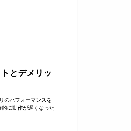
リットとデメリッ
アプリのパフォーマンスを
時的に動作が遅くなった