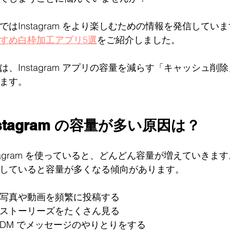
ではInstagram をより楽しむための情報を発信して
すめ白枠加工アプリ5選
をご紹介しました。
は、Instagram アプリの容量を減らす「キャッシュ
ます。
nstagram の容量が多い原因は？ 
stagram を使っていると、どんどん容量が増えていき
していると容量が多くなる傾向があります。
写真や動画を頻繁に投稿する 
ストーリーズをたくさん見る
DM でメッセージのやりとりをする