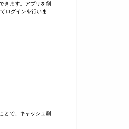
除ができます。アプリを削
じてログインを行いま
ことで、キャッシュ削