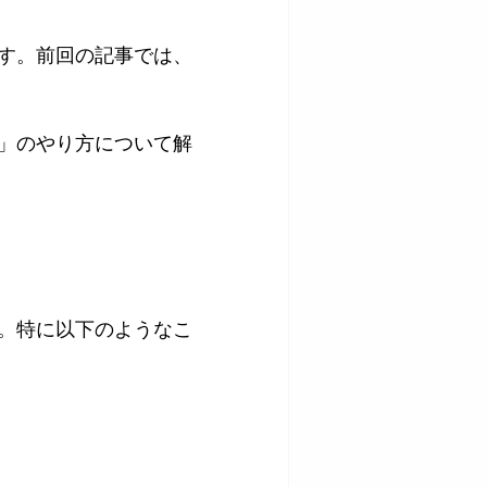
います。前回の記事では、
削除」のやり方について解
ます。特に以下のようなこ