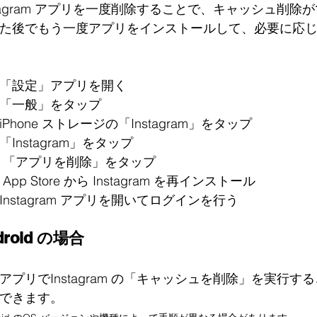
stagram アプリを一度削除することで、キャッシュ削
た後でもう一度アプリをインストールして、必要に応
「設定」アプリを開く
「一般」をタップ 
iPhone ストレージの「Instagram」をタップ
「Instagram」をタップ
 「アプリを削除」をタップ
 App Store から Instagram を再インストール
Instagram アプリを開いてログインを行う
droid の場合
アプリでInstagram の「キャッシュを削除
」を実行する
できます。