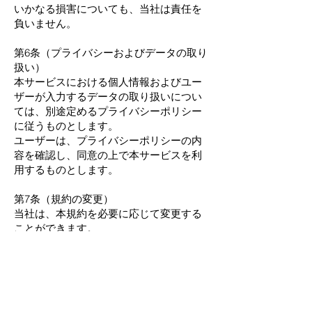
いかなる損害についても、当社は責任を
負いません。
第6条（プライバシーおよびデータの取り
扱い）
本サービスにおける個人情報およびユー
ザーが入力するデータの取り扱いについ
ては、別途定めるプライバシーポリシー
に従うものとします。
ユーザーは、プライバシーポリシーの内
容を確認し、同意の上で本サービスを利
用するものとします。
第7条（規約の変更）
当社は、本規約を必要に応じて変更する
ことができます。
規約の変更は、本サービス上に表示する
など適切な方法で通知され、通知後の利
用をもってユーザーは変更内容に同意し
たものとみなされます。