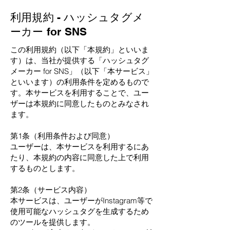
利用規約 - ハッシュタグメ
ーカー for SNS
この利用規約（以下「本規約」といいま
す）は、当社が提供する「ハッシュタグ
メーカー for SNS」（以下「本サービス」
といいます）の利用条件を定めるもので
す。本サービスを利用することで、ユー
ザーは本規約に同意したものとみなされ
ます。
第1条（利用条件および同意）
ユーザーは、本サービスを利用するにあ
たり、本規約の内容に同意した上で利用
するものとします。
第2条（サービス内容）
本サービスは、ユーザーがInstagram等で
使用可能なハッシュタグを生成するため
のツールを提供します。