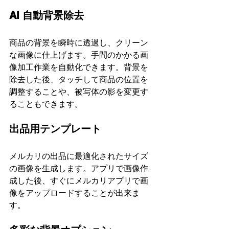
AI 自動背景除去
商品の背景を瞬時に透過し、クリーン
な画像に仕上げます。手間のかかる画
像加工作業を自動化できます。背景を
除去した後、タッチして商品の位置を
調整することや、被写体の影を変更す
ることもできます。
出品用テンプレート 
メルカリの出品に最適化されたサイズ
の画像を生成します。アプリで画像作
成した後、すぐにメルカリアプリで画
像をアップロードすることが出来ま
す。