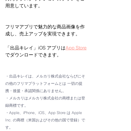
用意しています。
フリマアプリで魅力的な商品画像を作
成し、売上アップを実現できます。
「出品キレイ」iOS アプリは
App Store
でダウンロードできます。
・出品キレイは、メルカリ株式会社ならびにそ
の他のフリマプラットフォームとは 一切の提
携・後援・承認関係にありません。
・メルカリはメルカリ株式会社の商標または登
録商標です。
・Apple、iPhone、iOS、App Store は Apple 
Inc. の商標（米国およびその他の国で登録）で
す。