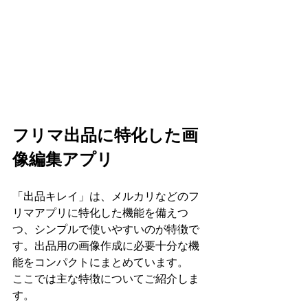
フリマ出品に特化した画
像編集アプリ
「出品キレイ」は、メルカリなどのフ
リマアプリに特化した機能を備えつ
つ、シンプルで使いやすいのが特徴で
す。出品用の画像作成に必要十分な機
能をコンパクトにまとめています。
ここでは主な特徴についてご紹介しま
す。