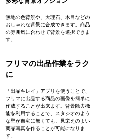
多彩な背景オプション
無地の色背景や、大理石、木目などの
おしゃれな背景に合成できます。商品
の雰囲気に合わせて背景を選択できま
す。
フリマの出品作業をラク
に
「出品キレイ」アプリを使うことで、
フリマに出品する商品の画像を簡単に
作成することが出来ます。背景除去機
能を利用することで、スタジオのよう
な壁が自宅に無くても、見栄えのよい
商品写真を作ることが可能になりま
す。