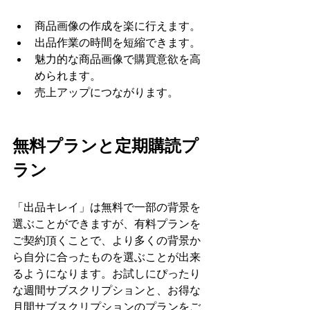
商品画像の作成を楽に行えます。
出品作業の時間を短縮できます。
魅力的な商品画像で購買意欲を高
められます。
売上アップにつながります。
無料プランと定期購読プ
ラン
「出品キレイ」は無料で一部の背景を
選ぶことができますが、有料プランを
ご契約頂くことで、より多くの背景か
ら自分に合ったものを選ぶことが出来
るようになります。お試しにぴったり
な週間サブスクリプションと、お得な
月間サブスクリプションのプランをご