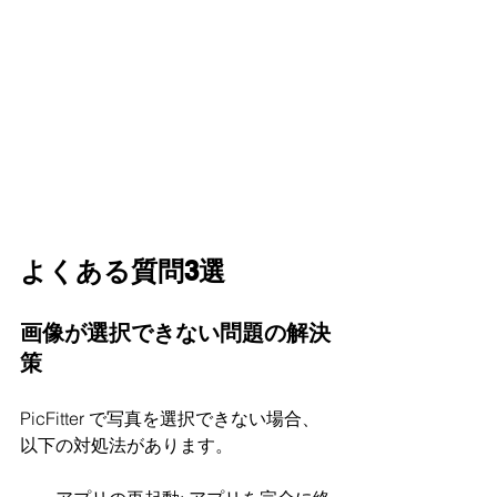
よくある質問3選
画像が選択できない問題の解決
策
PicFitter で写真を選択できない場合、
以下の対処法があります。