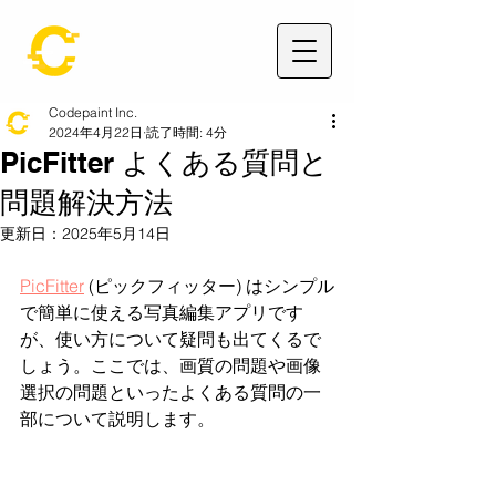
Codepaint Inc.
2024年4月22日
読了時間: 4分
PicFitter よくある質問と
問題解決方法
更新日：
2025年5月14日
PicFitter
 (ピックフィッター) はシンプル
で簡単に使える写真編集アプリです
が、使い方について疑問も出てくるで
しょう。ここでは、画質の問題や画像
選択の問題といったよくある質問の一
部について説明します。