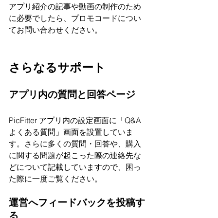
アプリ紹介の記事や動画の制作のため
に必要でしたら、プロモコードについ
てお問い合わせください。
さらなるサポート
アプリ内の質問と回答ページ
PicFitter アプリ内の設定画面に「Q&A 
よくある質問」画面を設置していま
す。さらに多くの質問・回答や、購入
に関する問題が起こった際の連絡先な
どについて記載していますので、困っ
た際に一度ご覧ください。
運営へフィードバックを投稿す
る