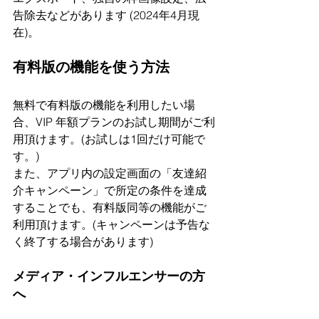
告除去などがあります (2024年4月現
在)。
有料版の機能を使う方法
無料で有料版の機能を利用したい場
合、VIP 年額プランのお試し期間がご利
用頂けます。(お試しは1回だけ可能で
す。)
また、アプリ内の設定画面の「友達紹
介キャンペーン」で所定の条件を達成
することでも、有料版同等の機能がご
利用頂けます。(キャンペーンは予告な
く終了する場合があります)
メディア・インフルエンサーの方
へ