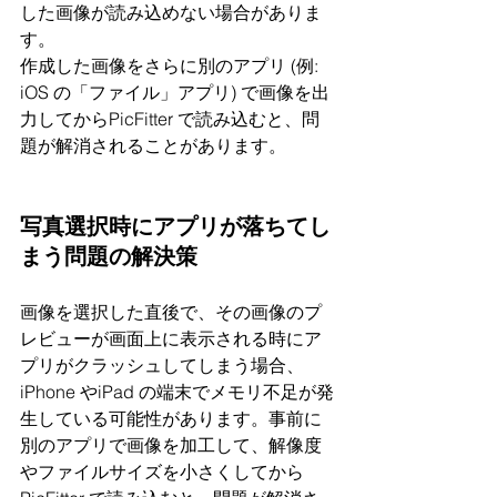
した画像が読み込めない場合がありま
す。
作成した画像をさらに別のアプリ (例: 
iOS の「ファイル」アプリ) で画像を出
力してからPicFitter で読み込むと、問
題が解消されることがあります。
写真選択時にアプリが落ちてし
まう問題の解決策
画像を選択した直後で、その画像のプ
レビューが画面上に表示される時にア
プリがクラッシュしてしまう場合、
iPhone やiPad の端末でメモリ不足が発
生している可能性があります。事前に
別のアプリで画像を加工して、解像度
やファイルサイズを小さくしてから