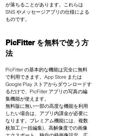
が落ちることがあります。これらは
SNS やメッセージアプリの仕様による
ものです。
PicFitter を無料で使う方
法
PicFitter の基本的な機能は完全に無料
で利用できます。App Store または
Google Play ストアからダウンロードす
るだけで、PicFitter アプリの写真の編
集機能が使えます。
無料版に無い一部の高度な機能を利用
したい場合は、アプリ内課金が必要に
なります。プレミアム機能には、複数
枚加工 (一括編集)、高解像度での画像
エクスポート、独自の枠画像設定、広