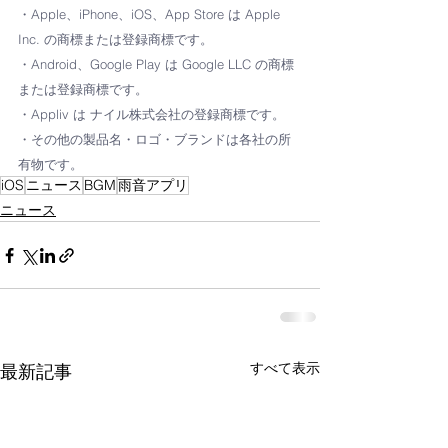
・Apple、iPhone、iOS、App Store は Apple 
Inc. の商標または登録商標です。
・Android、Google Play は Google LLC の商標
または登録商標です。
・Appliv は ナイル株式会社の登録商標です。
・その他の製品名・ロゴ・ブランドは各社の所
有物です。
iOS
ニュース
BGM
雨音アプリ
ニュース
すべて表示
最新記事